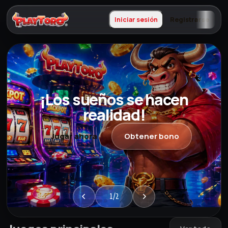
Iniciar sesión
Registrarse
¡Los sueños se hacen
realidad!
Jugar ahora
Obtener bono
1/2