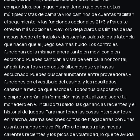
compartidos, por lo que nunca tienes que esperar. Las
múltiples vistas de cámara y los caminos de cuentas facilitan
el seguimiento, y las funciones opcionales 21+3 y Pares te
ofrecen más opciones. PlayToro deja claros los límites de las
mesas desde el principio y destaca las salas de baja latencia
que hacen que el juego sea más fluido. Los controles
funcionan de la misma manera tanto en móvil como en
escritorio. Puedes cambiar la vista de vertical a horizontal,
añadir favoritos y reproducir álbumes que ya hayas
escuchado. Puedes buscar al instante entre proveedores y
funciones en el vestíbulo del casino, y los resultados
cambian a medida que escribes. Todos tus dispositivos
siempre tendrán la información más actualizada sobre tu
monedero en €, incluido tu saldo, las ganancias recientes y el
historial de juegos. Para mantener las cosas interesantes y
en marcha, alterna sesiones cortas de tragaperras con unas
cuantas manos en vivo. PlayToro te muestra las mesas
calientes recientes y los picos de volatilidad, lo que te ayuda