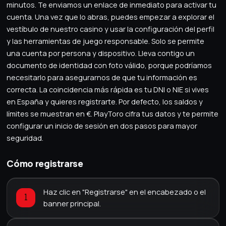
minutos. Te enviamos un enlace de inmediato para activar tu
cuenta. Una vez que lo abras, puedes empezar a explorar el
vestíbulo de nuestro casino y usar la configuración del perfil
y las herramientas de juego responsable. Solo se permite
una cuenta por persona y dispositivo. Lleva contigo un
documento de identidad con foto válido, porque podríamos
necesitarlo para asegurarnos de que tu información es
correcta. La coincidencia más rápida es tu DNI o NIE si vives
en España y quieres registrarte. Por defecto, los saldos y
límites se muestran en €. PlayToro cifra tus datos y te permite
configurar un inicio de sesión en dos pasos para mayor
seguridad.
Cómo registrarse
Haz clic en "Registrarse" en el encabezado o el
banner principal.