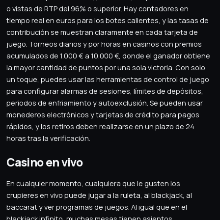
o vistas de RTP del 96% o superior. Hay contadores en
tiempo real en euros para los botes calientes, y las tasas de
contribución se muestran claramente en cada tarjeta de
juego. Torneos diarios y por horas en casinos con premios
acumulados de 1.000 € a 10.000 €, donde el ganador obtiene
la mayor cantidad de puntos por una sola victoria. Con solo
un toque, puedes usar las herramientas de control de juego
para configurar alarmas de sesiones, límites de depósitos,
periodos de enfriamiento y autoexclusión. Se pueden usar
monederos electrónicos y tarjetas de crédito para pagos
rápidos, y los retiros deben realizarse en un plazo de 24
horas tras la verificación.
Casino en vivo
En cualquier momento, cualquiera que le gusten los
crupieres en vivo puede jugar a la ruleta, al blackjack, al
baccarat y ver programas de juegos. Al igual que en el
blackjack infinito, muchas mesas tienen asientos