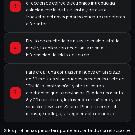
dirección de correo electrónico introducida
coincida con la de tu cuenta y de que el
traductor del navegador no muestre caracteres
diferentes.
El sitio de escritorio de nuestro casino, el sitio
móvil y la aplicación aceptan la misma
información de inicio de sesión.
Para crear una contraseña nueva en un plazo
de 30 minutos si no puedes acceder, haz clic en
"Olvidé la contraseña" y abre el correo
electrónico que te enviamos. Puedes usar entre
8 y 20 caracteres, incluyendo un número y un
símbolo. Revisa en Spam o Promociones si el
mensaje no llega, y luego envíalo de nuevo.
Si los problemas persisten, ponte en contacto con el soporte