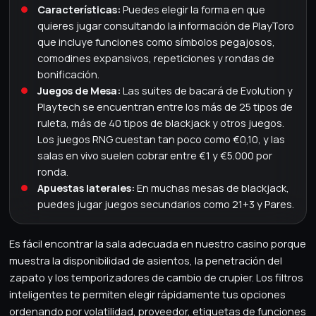
Características:
Puedes elegir la forma en que
quieres jugar consultando la información de PlayToro
que incluye funciones como símbolos pegajosos,
comodines expansivos, repeticiones y rondas de
bonificación.
Juegos de Mesa:
Las suites de bacará de Evolution y
Playtech se encuentran entre los más de 25 tipos de
ruleta, más de 40 tipos de blackjack y otros juegos.
Los juegos RNG cuestan tan poco como €0,10, y las
salas en vivo suelen cobrar entre €1 y €5.000 por
ronda.
Apuestas laterales:
En muchas mesas de blackjack,
puedes jugar juegos secundarios como 21+3 y Pares.
Es fácil encontrar la sala adecuada en nuestro casino porque
muestra la disponibilidad de asientos, la penetración del
zapato y los temporizadores de cambio de crupier. Los filtros
inteligentes te permiten elegir rápidamente tus opciones
ordenando por volatilidad, proveedor, etiquetas de funciones