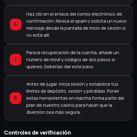
Haz clic en el enlace del correo electrónico de
confirmación. Revisa el spam o solicita un nuevo
mensaje desde la pantalla de inicio de sesión si
no está allí.
Para la recuperación de la cuenta, añade un
número de móvil y códigos de dos pasos si
quieres. Deberías dar este paso.
Antes de jugar, inicia sesión y establece tus
límites de depósito, sesión y pérdidas. Poner
estas herramientas en marcha forma parte del
plan de nuestro casino para hacer que la
diversión sea más segura.
Controles de verificación