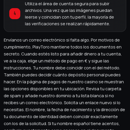
Utiliza el área de cuenta segura para subir
archivos. Una vez que las imágenes puedan
leerse y coincidan con tu perfil, la mayoría de
las verificaciones se realizan rápidamente.
Envíanos un correo electrónico si falta algo. Por motivos de
cumplimiento, PlayToro mantiene todos los documentos en
secreto. Cuando estés listo para añadir dinero a tu cuenta,
ve a la caja, elige un método de pago en € y sigue las
instrucciones. Tu nombre debe coincidir con el del método.
También puedes decidir cuánto depósito personal puedes
hacer. En la página de pagos de nuestro casino se muestran
las opciones disponibles en tu ubicación. Revisa tu carpeta
de spam y añade nuestro dominio a tu lista blanca si no
recibes un correo electrónico. Solicita un enlace nuevo si lo
necesitas. El nombre, la fecha de nacimiento y la dirección de
tu documento de identidad deben coincidir exactamente
con los de la solicitud. Si tu nombre español tiene acentos,