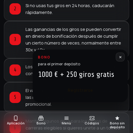
Si no usas tus giros en 24 horas, caducarán
rápidamente.
Las ganancias de los giros se pueden convertir
en dinero de bonificación después de cumplir
un cierto número de veces, normalmente entre
30x y 40x.
BONO
para el primer depósito
Los detalles de la oferta muestran el límite de
1000 € + 250 giros gratis
conversión, si lo hay.
Registrarse
El valor de un giro es fijo, y cambiar el tamaño de
las monedas no aumentará el valor
promocional.
Mantén algunos giros para los títulos de
Aplicación
Bono
Menú
Códigos
Bono sin
depósito
carreras elegibles si quieres unirte a un torneo.