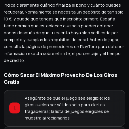
indica claramente cuándo finaliza el bono y cuánto puedes
recuperar. Normalmente se necesita un depósito de tan solo
10 €, y puede que tengas que inscribirte primero. España
tiene normas que establecen que solo puedes obtener
bonos después de que tu cuenta haya sido verificada por
completo y cumplas los requisitos de edad. Antes de jugar,
consulta la página de promociones en PlayToro para obtener
información exacta sobre el límite, el porcentaje y el tiempo
de crédito.
Cómo Sacar El Máximo Provecho De Los Giros
Gratis
Asegúrate de que el juego sea elegible; los
giros suelen ser válidos solo para ciertas
tragaperras; la lista de juegos elegibles se
muestra al reclamarlos.